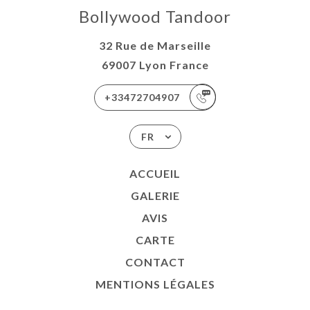
Bollywood Tandoor
32 Rue de Marseille
69007 Lyon France
+33472704907
FR
ACCUEIL
GALERIE
AVIS
CARTE
CONTACT
MENTIONS LÉGALES