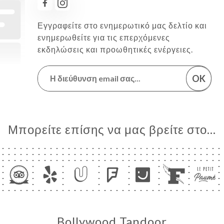
Εγγραφείτε στο ενημερωτικό μας δελτίο και
ενημερωθείτε για τις επερχόμενες
εκδηλώσεις και προωθητικές ενέργειες.
OK
Μπορείτε επίσης να μας βρείτε στο...
Bollywood Tandoor