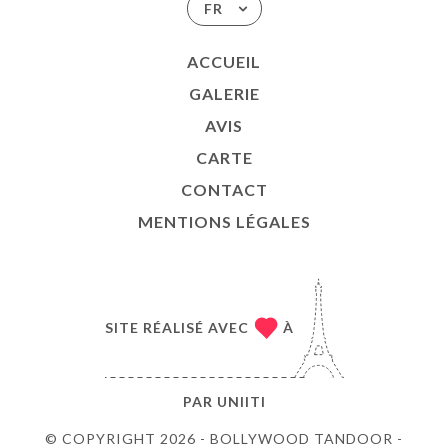
FR
ACCUEIL
GALERIE
AVIS
CARTE
CONTACT
MENTIONS LÉGALES
SITE RÉALISÉ AVEC
À
PAR
UNIITI
© COPYRIGHT 2026 - BOLLYWOOD TANDOOR -