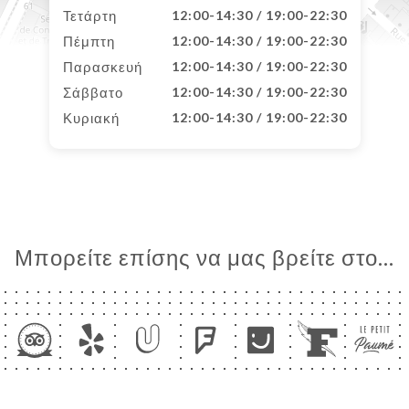
Τετάρτη
12:00-14:30 / 19:00-22:30
Πέμπτη
12:00-14:30 / 19:00-22:30
Παρασκευή
12:00-14:30 / 19:00-22:30
Σάββατο
12:00-14:30 / 19:00-22:30
Κυριακή
12:00-14:30 / 19:00-22:30
Μπορείτε επίσης να μας βρείτε στο...