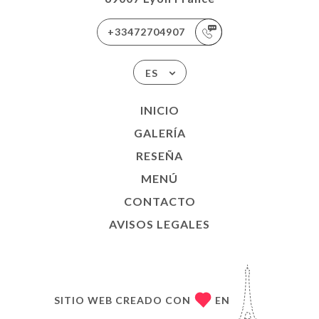
+33472704907
ES
INICIO
GALERÍA
RESEÑA
MENÚ
CONTACTO
AVISOS LEGALES
SITIO WEB CREADO CON
EN